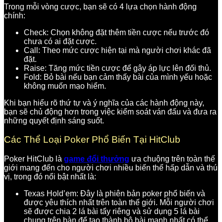
Trong mỗi vòng cược, bạn sẽ có 4 lựa chọn hành động
chính:
Check: Chọn không đặt thêm tiền cược nếu trước đó
chưa có ai đặt cược.
Call: Theo mức cược hiện tại mà người chơi khác đã
đặt.
Raise: Tăng mức tiền cược để gây áp lực lên đối thủ.
Fold: Bỏ bài nếu bạn cảm thấy bài của mình yếu hoặc
không muốn mạo hiểm.
Khi bạn hiểu rõ thứ tự và ý nghĩa của các hành động này,
bạn sẽ chủ động hơn trong việc kiểm soát ván đấu và đưa ra
những quyết định sáng suốt.
Các Thể Loại Poker Phổ Biến Tại HitClub
Poker HitClub là
game đổi thưởng
ưa chuộng trên toàn thế
giới mang đến cho người chơi nhiều biến thể hấp dẫn và thú
vị, trong đó nổi bật nhất là:
Texas Hold’em: Đây là phiên bản poker phổ biến và
được yêu thích nhất trên toàn thế giới. Mỗi người chơi
sẽ được chia 2 lá bài tẩy riêng và sử dụng 5 lá bài
chung trên bàn để tạo thành bộ bài mạnh nhất có thể.