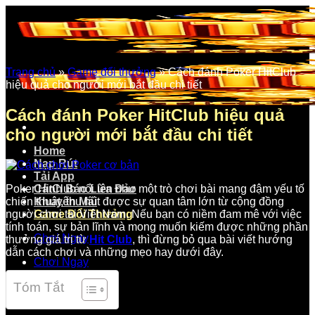
Bỏ
qua
nội
dung
Trang chủ
»
Game đổi thưởng
»
Cách đánh Poker HitClub
hiệu quả cho người mới bắt đầu chi tiết
Cách đánh Poker HitClub hiệu quả
cho người mới bắt đầu chi tiết
Home
Nạp Rút
Tải App
Poker HitClub nổi lên như một trò chơi bài mang đậm yếu tố
Cảnh Báo Lừa Đảo
chiến thuật, thu hút được sự quan tâm lớn từ cộng đồng
Khuyến Mãi
người chơi tại Việt Nam. Nếu bạn có niềm đam mê với việc
Game Đổi Thưởng
tính toán, sự bản lĩnh và mong muốn kiếm được những phần
Chơi Ngay
thưởng giá trị từ
Hit Club
, thì đừng bỏ qua bài viết hướng
dẫn cách chơi và những mẹo hay dưới đây.
Chơi Ngay
Tóm Tắt