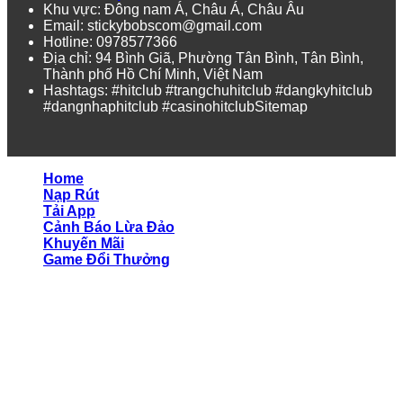
Khu vực: Đông nam Á, Châu Á, Châu Âu
Email:
stickybobscom@gmail.com
Hotline: 0978577366
Địa chỉ: 94 Bình Giã, Phường Tân Bình, Tân Bình,
Thành phố Hồ Chí Minh, Việt Nam
Hashtags: #hitclub #trangchuhitclub #dangkyhitclub
#dangnhaphitclub #casinohitclubSitemap
Home
Nạp Rút
Tải App
Cảnh Báo Lừa Đảo
Khuyến Mãi
Game Đổi Thưởng