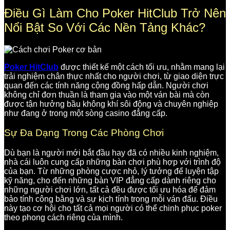
Điều Gì Làm Cho Poker HitClub Trở Nên
Nổi Bật So Với Các Nền Tảng Khác?
Poker HitClub
được thiết kế một cách tối ưu, nhằm mang lại
trải nghiệm chân thực nhất cho người chơi, từ giao diện trực
quan đến các tính năng cộng đồng hấp dẫn. Người chơi
không chỉ đơn thuần là tham gia vào một ván bài mà còn
được tận hưởng bầu không khí sôi động và chuyên nghiệp
như đang ở trong một sòng casino đẳng cấp.
Sự Đa Dạng Trong Các Phòng Chơi
Dù bạn là người mới bắt đầu hay đã có nhiều kinh nghiệm,
nhà cái luôn cung cấp những bàn chơi phù hợp với trình độ
của bạn. Từ những phòng cược nhỏ, lý tưởng để luyện tập
kỹ năng, cho đến những bàn VIP đẳng cấp dành riêng cho
những người chơi lớn, tất cả đều được tối ưu hóa để đảm
bảo tính công bằng và sự kịch tính trong mỗi ván đấu. Điều
này tạo cơ hội cho tất cả mọi người có thể chinh phục poker
theo phong cách riêng của mình.