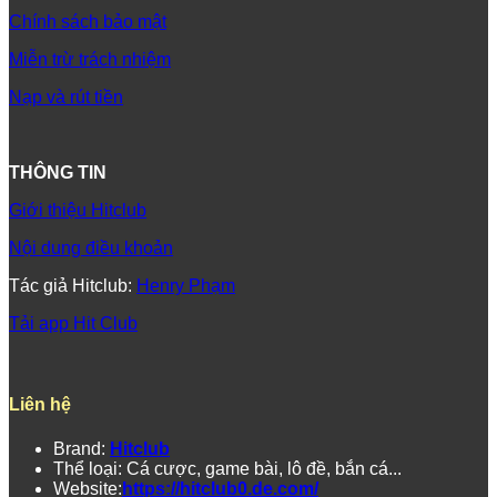
Chính sách bảo mật
Miễn trừ trách nhiệm
Nạp và rút tiền
THÔNG TIN
Giới thiệu Hitclub
Nội dung điều khoản
Tác giả Hitclub:
Henry Phạm
Tải app Hit Club
Liên hệ
Brand:
Hitclub
Thể loại: Cá cược, game bài, lô đề, bắn cá...
Website:
https://hitclub0.de.com/