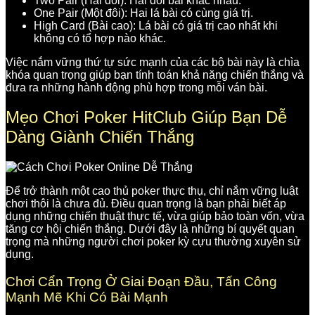
Two Pair (Hai đôi): Hai đôi bài khác nhau.
One Pair (Một đôi): Hai lá bài có cùng giá trị.
High Card (Bài cao): Lá bài có giá trị cao nhất khi
không có tổ hợp nào khác.
Việc nắm vững thứ tự sức mạnh của các bộ bài này là chìa
khóa quan trọng giúp bạn tính toán khả năng chiến thắng và
đưa ra những hành động phù hợp trong mỗi ván bài.
Mẹo Chơi Poker HitClub Giúp Bạn Dễ
Dàng Giành Chiến Thắng
Để trở thành một cao thủ poker thực thụ, chỉ nắm vững luật
chơi thôi là chưa đủ. Điều quan trọng là bạn phải biết áp
dụng những chiến thuật thực tế, vừa giúp bảo toàn vốn, vừa
tăng cơ hội chiến thắng. Dưới đây là những bí quyết quan
trọng mà những người chơi poker kỳ cựu thường xuyên sử
dụng.
Chơi Cẩn Trọng Ở Giai Đoạn Đầu, Tấn Công
Mạnh Mẽ Khi Có Bài Mạnh