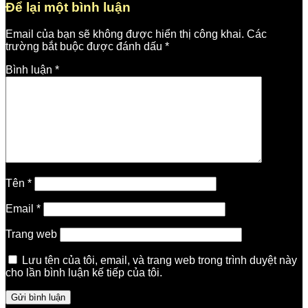
Để lại một bình luận
Email của bạn sẽ không được hiển thị công khai.
Các
trường bắt buộc được đánh dấu
*
Bình luận
*
Tên
*
Email
*
Trang web
Lưu tên của tôi, email, và trang web trong trình duyệt này
cho lần bình luận kế tiếp của tôi.