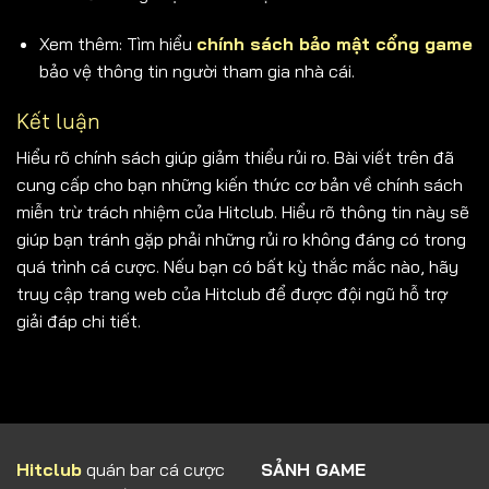
Xem thêm: Tìm hiểu
chính sách bảo mật cổng game
bảo vệ thông tin người tham gia nhà cái.
Kết luận
Hiểu rõ chính sách giúp giảm thiểu rủi ro. Bài viết trên đã
cung cấp cho bạn những kiến thức cơ bản về chính sách
miễn trừ trách nhiệm của Hitclub. Hiểu rõ thông tin này sẽ
giúp bạn tránh gặp phải những rủi ro không đáng có trong
quá trình cá cược. Nếu bạn có bất kỳ thắc mắc nào, hãy
truy cập trang web của Hitclub để được đội ngũ hỗ trợ
giải đáp chi tiết.
Hitclub
quán bar cá cược
SẢNH GAME