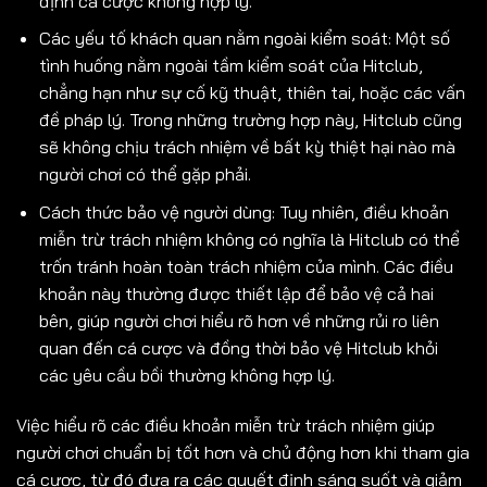
định cá cược không hợp lý.
Các yếu tố khách quan nằm ngoài kiểm soát: Một số
tình huống nằm ngoài tầm kiểm soát của Hitclub,
chẳng hạn như sự cố kỹ thuật, thiên tai, hoặc các vấn
đề pháp lý. Trong những trường hợp này, Hitclub cũng
sẽ không chịu trách nhiệm về bất kỳ thiệt hại nào mà
người chơi có thể gặp phải.
Cách thức bảo vệ người dùng: Tuy nhiên, điều khoản
miễn trừ trách nhiệm không có nghĩa là Hitclub có thể
trốn tránh hoàn toàn trách nhiệm của mình. Các điều
khoản này thường được thiết lập để bảo vệ cả hai
bên, giúp người chơi hiểu rõ hơn về những rủi ro liên
quan đến cá cược và đồng thời bảo vệ Hitclub khỏi
các yêu cầu bồi thường không hợp lý.
Việc hiểu rõ các điều khoản miễn trừ trách nhiệm giúp
người chơi chuẩn bị tốt hơn và chủ động hơn khi tham gia
cá cược, từ đó đưa ra các quyết định sáng suốt và giảm