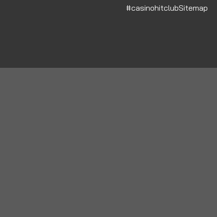
#casinohitclubSitemap