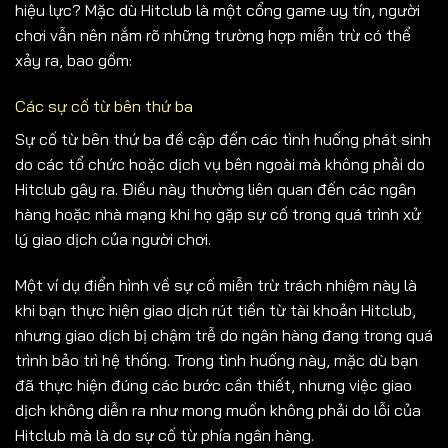
hiệu lực? Mặc dù Hitclub là một cổng game uy tín, người
chơi vẫn nên nắm rõ những trường hợp miễn trừ có thể
xảy ra, bao gồm:
Các sự cố từ bên thứ ba
Sự cố từ bên thứ ba đề cập đến các tình huống phát sinh
do các tổ chức hoặc dịch vụ bên ngoài mà không phải do
Hitclub gây ra. Điều này thường liên quan đến các ngân
hàng hoặc nhà mạng khi họ gặp sự cố trong quá trình xử
lý giao dịch của người chơi.
Một ví dụ điển hình về sự cố miễn trừ trách nhiệm này là
khi bạn thực hiện giao dịch rút tiền từ tài khoản Hitclub,
nhưng giao dịch bị chậm trễ do ngân hàng đang trong quá
trình bảo trì hệ thống. Trong tình huống này, mặc dù bạn
đã thực hiện đúng các bước cần thiết, nhưng việc giao
dịch không diễn ra như mong muốn không phải do lỗi của
Hitclub mà là do sự cố từ phía ngân hàng.